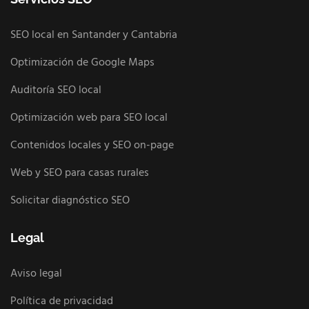
SEO local en Santander y Cantabria
Optimización de Google Maps
Auditoría SEO local
Optimización web para SEO local
Contenidos locales y SEO on-page
Web y SEO para casas rurales
Solicitar diagnóstico SEO
Legal
Aviso legal
Política de privacidad