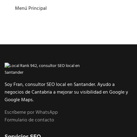
Menú Principal
Soy Fran, consultor SEO local en Santander. Ayudo a
negocios de Cantabria a mejorar su visibilidad en Google y
Google Maps.
Escríbeme por WhatsApp
Formulario de contacto
Servicios SEO