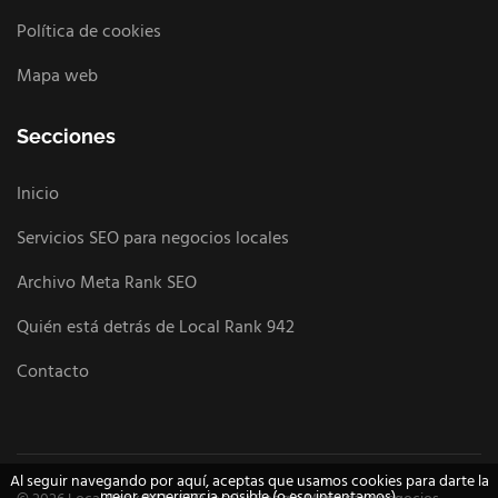
Política de cookies
Mapa web
Secciones
Inicio
Servicios SEO para negocios locales
Archivo Meta Rank SEO
Quién está detrás de Local Rank 942
Contacto
Al seguir navegando por aquí, aceptas que usamos cookies para darte la
mejor experiencia posible (o eso intentamos).