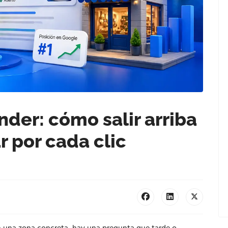
nder: cómo salir arriba
r por cada clic