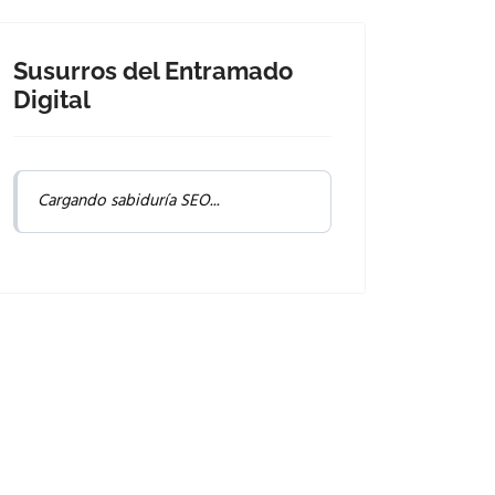
Susurros del Entramado
Digital
Cargando sabiduría SEO...