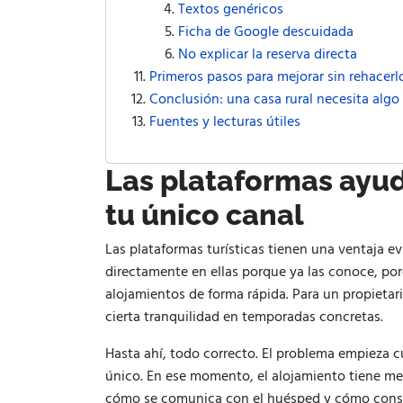
Textos genéricos
Ficha de Google descuidada
No explicar la reserva directa
Primeros pasos para mejorar sin rehacerl
Conclusión: una casa rural necesita algo
Fuentes y lecturas útiles
Las plataformas ayud
tu único canal
Las plataformas turísticas tienen una ventaja 
directamente en ellas porque ya las conoce, po
alojamientos de forma rápida. Para un propietario
cierta tranquilidad en temporadas concretas.
Hasta ahí, todo correcto. El problema empieza c
único. En ese momento, el alojamiento tiene me
cómo se comunica con el huésped y cómo const