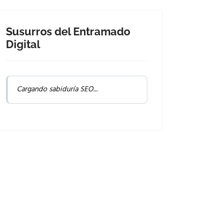
Susurros del Entramado
Digital
Cargando sabiduría SEO...